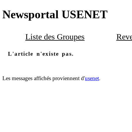
Newsportal USENET
Liste des Groupes
Reve
L'article n'existe pas.
Les messages affichés proviennent d'
usenet
.