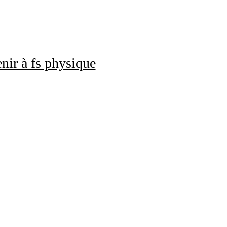
nir à fs physique