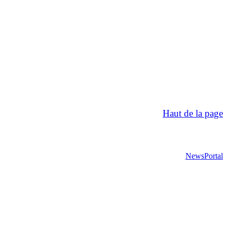
Haut de la page
NewsPortal