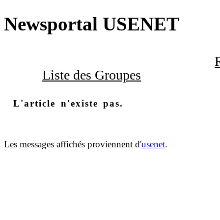
Newsportal USENET
Liste des Groupes
L'article n'existe pas.
Les messages affichés proviennent d'
usenet
.