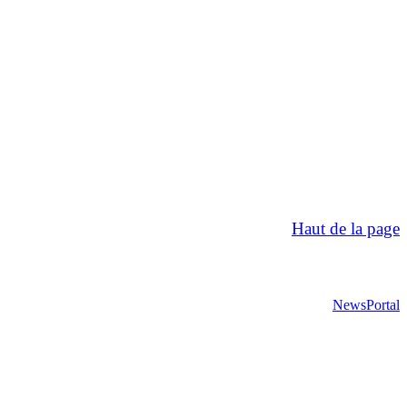
Haut de la page
NewsPortal