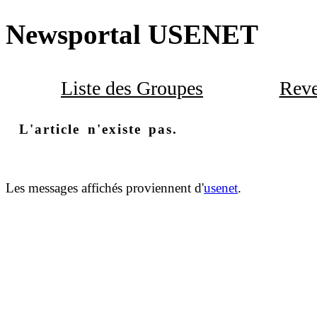
Newsportal USENET
Liste des Groupes
Reve
L'article n'existe pas.
Les messages affichés proviennent d'
usenet
.