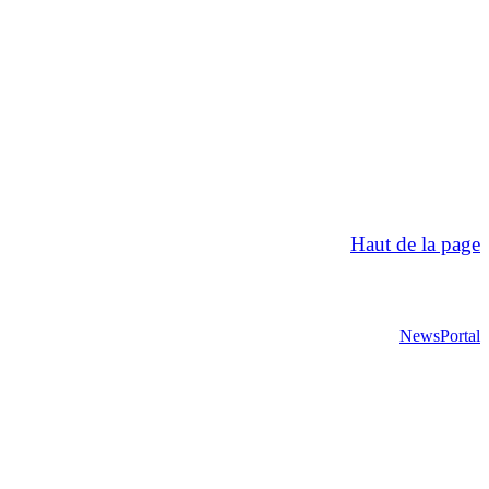
Haut de la page
NewsPortal