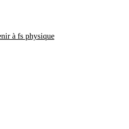
nir à fs physique