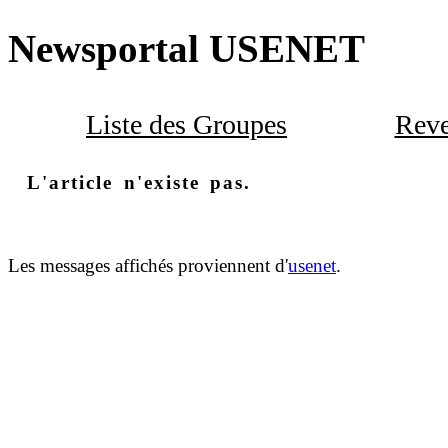
Newsportal USENET
Liste des Groupes
Reve
L'article n'existe pas.
Les messages affichés proviennent d'
usenet
.