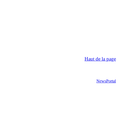
Haut de la page
NewsPortal