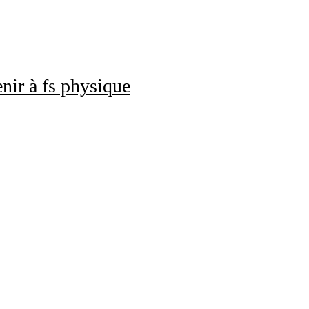
nir à fs physique