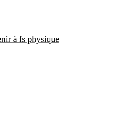
nir à fs physique