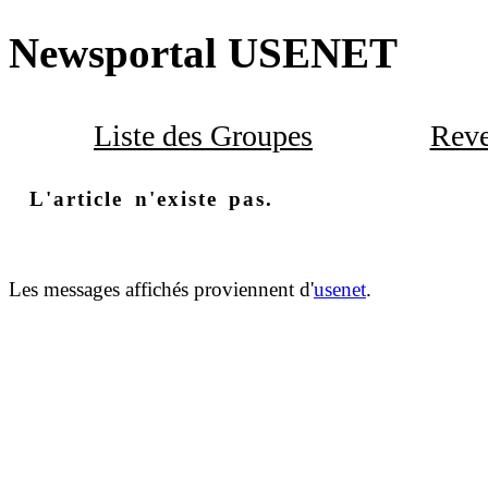
Newsportal USENET
Liste des Groupes
Reve
L'article n'existe pas.
Les messages affichés proviennent d'
usenet
.