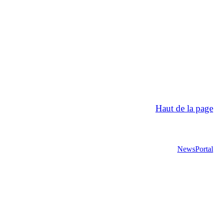
Haut de la page
NewsPortal