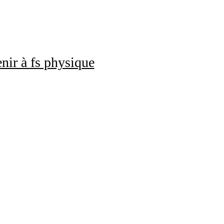
nir à fs physique