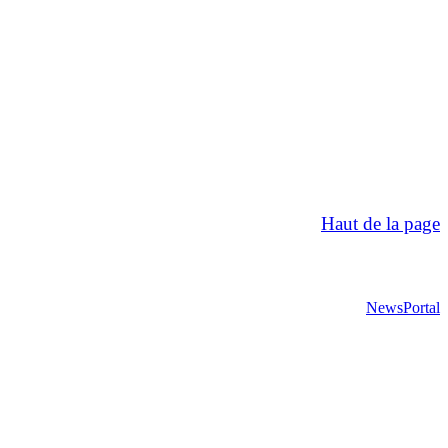
Haut de la page
NewsPortal