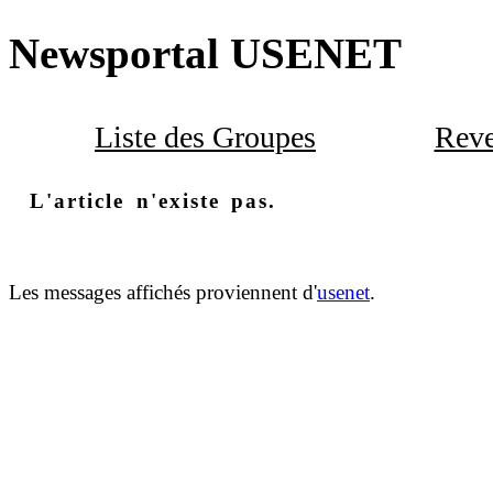
Newsportal USENET
Liste des Groupes
Reve
L'article n'existe pas.
Les messages affichés proviennent d'
usenet
.