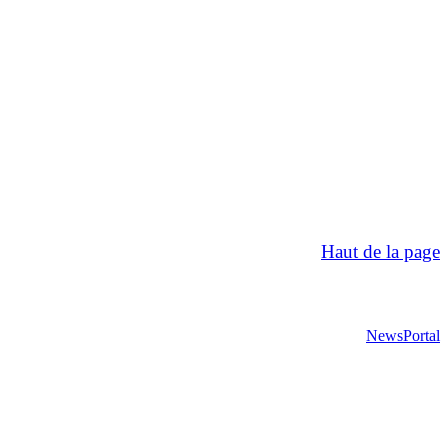
Haut de la page
NewsPortal