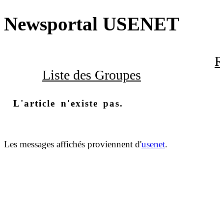
Newsportal USENET
Liste des Groupes
L'article n'existe pas.
Les messages affichés proviennent d'
usenet
.