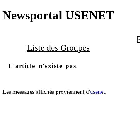
Newsportal USENET
Liste des Groupes
L'article n'existe pas.
Les messages affichés proviennent d'
usenet
.