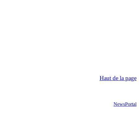
Haut de la page
NewsPortal