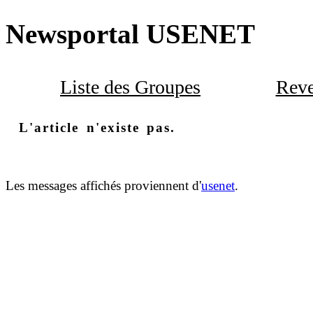
Newsportal USENET
Liste des Groupes
Reve
L'article n'existe pas.
Les messages affichés proviennent d'
usenet
.