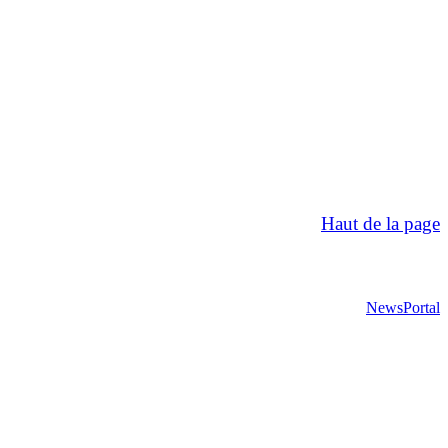
Haut de la page
NewsPortal