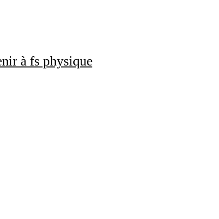
nir à fs physique