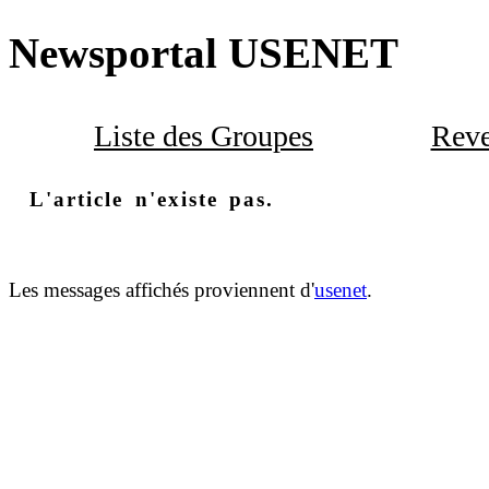
Newsportal USENET
Liste des Groupes
Reve
L'article n'existe pas.
Les messages affichés proviennent d'
usenet
.