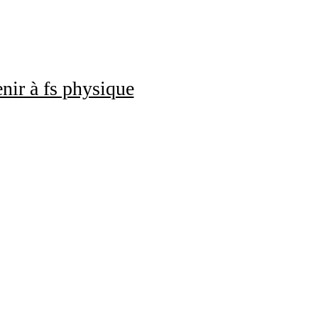
nir à fs physique