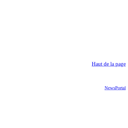
Haut de la page
NewsPortal