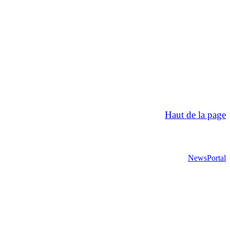
Haut de la page
NewsPortal