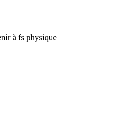
nir à fs physique