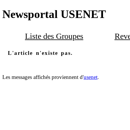
Newsportal USENET
Liste des Groupes
Reve
L'article n'existe pas.
Les messages affichés proviennent d'
usenet
.