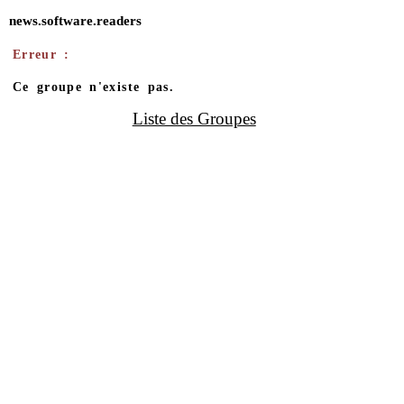
news.software.readers
Erreur :
Ce groupe n'existe pas.
Liste des Groupes