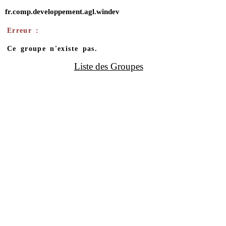
fr.comp.developpement.agl.windev
Erreur :
Ce groupe n'existe pas.
Liste des Groupes