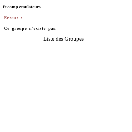
fr.comp.emulateurs
Erreur :
Ce groupe n'existe pas.
Liste des Groupes