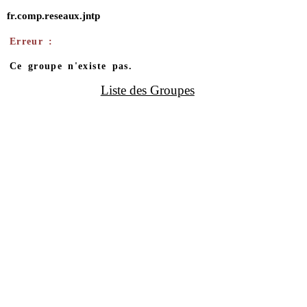
fr.comp.reseaux.jntp
Erreur :
Ce groupe n'existe pas.
Liste des Groupes