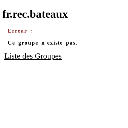
fr.rec.bateaux
Erreur :
Ce groupe n'existe pas.
Liste des Groupes