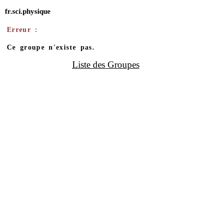
fr.sci.physique
Erreur :
Ce groupe n'existe pas.
Liste des Groupes