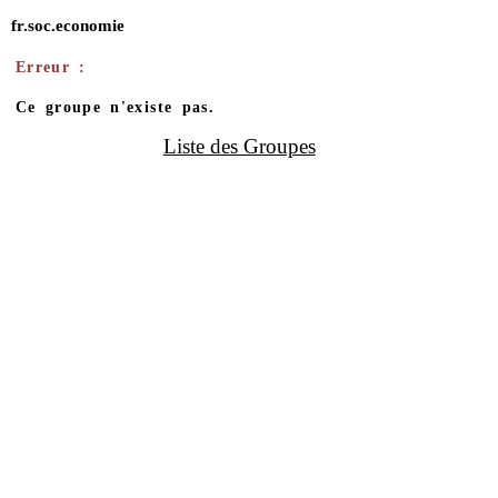
fr.soc.economie
Erreur :
Ce groupe n'existe pas.
Liste des Groupes