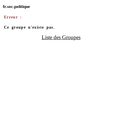
fr.soc.politique
Erreur :
Ce groupe n'existe pas.
Liste des Groupes