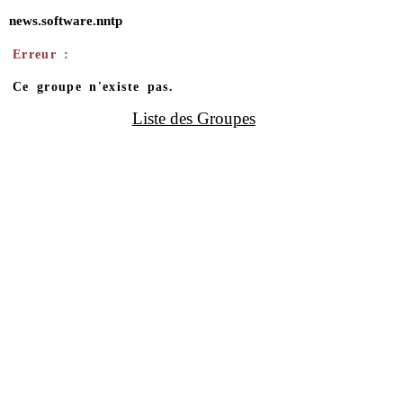
news.software.nntp
Erreur :
Ce groupe n'existe pas.
Liste des Groupes