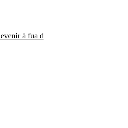
evenir à fua d