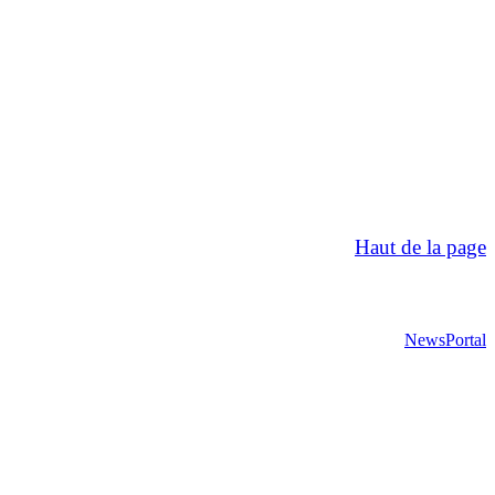
Haut de la page
NewsPortal