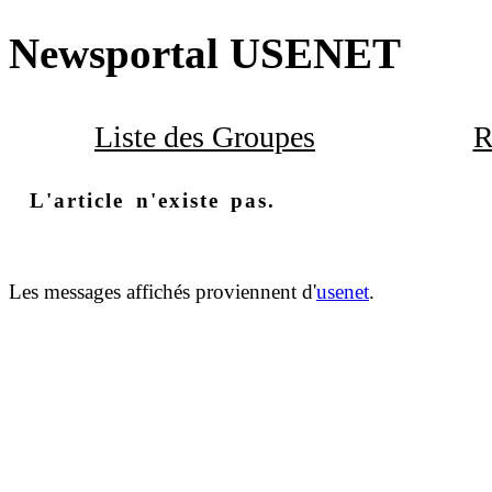
Newsportal USENET
Liste des Groupes
R
L'article n'existe pas.
Les messages affichés proviennent d'
usenet
.